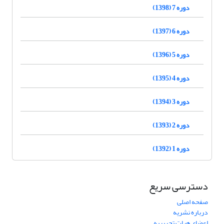
دوره 7 (1398)
دوره 6 (1397)
دوره 5 (1396)
دوره 4 (1395)
دوره 3 (1394)
دوره 2 (1393)
دوره 1 (1392)
دسترسی سریع
صفحه اصلی
درباره نشریه
اعضای هیات تحریریه