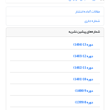
مقالات آماده انتشار
شماره جاری
شماره‌های پیشین نشریه
دوره 13 (1404)
دوره 12 (1403)
دوره 11 (1402)
دوره 10 (1401)
دوره 9 (1400)
دوره 8 (1399)